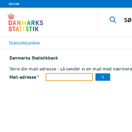
DST.DK
Statistikbanken
Danmarks Statistikbank
Skriv din mail-adresse - så sender vi en mail med nærmere 
Mail-adresse *