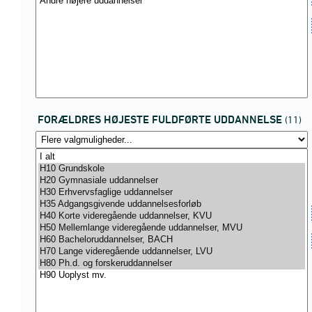
FORÆLDRES HØJESTE FULDFØRTE UDDANNELSE
(11)