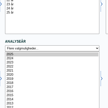
ANALYSEÅR