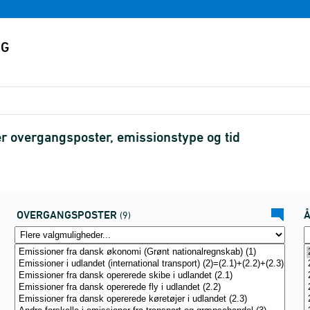
r overgangsposter, emissionstype og tid
OVERGANGSPOSTER
(9)