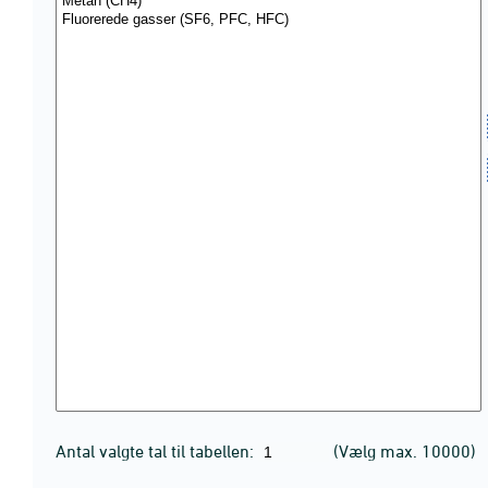
Antal valgte tal til tabellen:
(Vælg max. 10000)