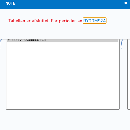
NOTE
Tabellen er afsluttet. For perioder se
BYGOMS2A