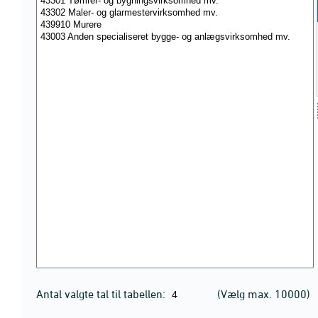
Antal valgte tal til tabellen:
(Vælg max. 10000)