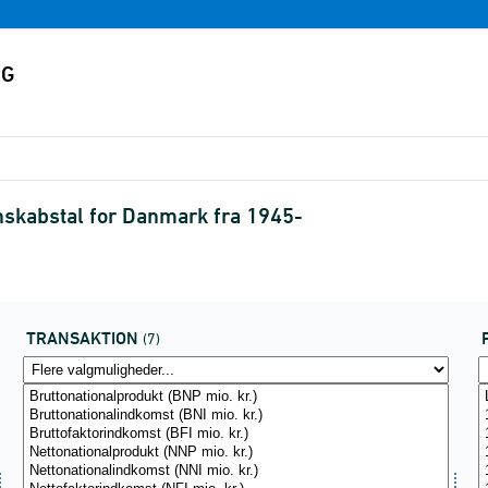
nskabstal for Danmark fra 1945-
TRANSAKTION
(7)