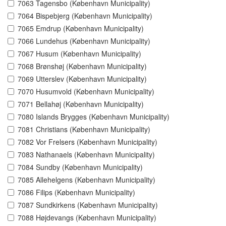
7063 Tagensbo (København Municipality)
7064 Bispebjerg (København Municipality)
7065 Emdrup (København Municipality)
7066 Lundehus (København Municipality)
7067 Husum (København Municipality)
7068 Brønshøj (København Municipality)
7069 Utterslev (København Municipality)
7070 Husumvold (København Municipality)
7071 Bellahøj (København Municipality)
7080 Islands Brygges (København Municipality)
7081 Christians (København Municipality)
7082 Vor Frelsers (København Municipality)
7083 Nathanaels (København Municipality)
7084 Sundby (København Municipality)
7085 Allehelgens (København Municipality)
7086 Filips (København Municipality)
7087 Sundkirkens (København Municipality)
7088 Højdevangs (København Municipality)