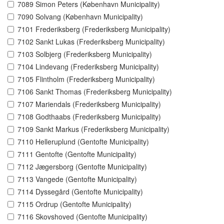
7089 Simon Peters (København Municipality)
7090 Solvang (København Municipality)
7101 Frederiksberg (Frederiksberg Municipality)
7102 Sankt Lukas (Frederiksberg Municipality)
7103 Solbjerg (Frederiksberg Municipality)
7104 Lindevang (Frederiksberg Municipality)
7105 Flintholm (Frederiksberg Municipality)
7106 Sankt Thomas (Frederiksberg Municipality)
7107 Mariendals (Frederiksberg Municipality)
7108 Godthaabs (Frederiksberg Municipality)
7109 Sankt Markus (Frederiksberg Municipality)
7110 Helleruplund (Gentofte Municipality)
7111 Gentofte (Gentofte Municipality)
7112 Jægersborg (Gentofte Municipality)
7113 Vangede (Gentofte Municipality)
7114 Dyssegård (Gentofte Municipality)
7115 Ordrup (Gentofte Municipality)
7116 Skovshoved (Gentofte Municipality)