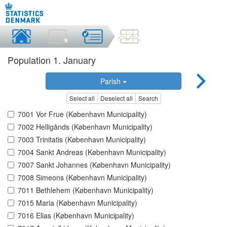
Population 1. January
Parish
Select all
Deselect all
Search
7001 Vor Frue (København Municipality)
7002 Helligånds (København Municipality)
7003 Trinitatis (København Municipality)
7004 Sankt Andreas (København Municipality)
7007 Sankt Johannes (København Municipality)
7008 Simeons (København Municipality)
7011 Bethlehem (København Municipality)
7015 Maria (København Municipality)
7016 Elias (København Municipality)