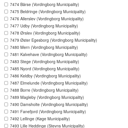
7474 Bårse (Vordingborg Municipality)
7475 Beldringe (Vordingborg Municipality)
7476 Allerslev (Vordingborg Municipality)
7477 Udby (Vordingborg Municipality)
7478 Ørslev (Vordingborg Municipality)
7479 Øster Egesborg (Vordingborg Municipality)
7480 Mern (Vordingborg Municipality)
7481 Kalvehave (Vordingborg Municipality)
7483 Stege (Vordingborg Municipality)
7485 Nyord (Vordingborg Municipality)
7486 Keldby (Vordingborg Municipality)
7487 Elmelunde (Vordingborg Municipality)
7488 Borre (Vordingborg Municipality)
7489 Magleby (Vordingborg Municipality)
7490 Damsholte (Vordingborg Municipality)
7491 Fanefjord (Vordingborg Municipality)
7492 Lellinge (Køge Municipality)
7493 Lille Heddinge (Stevns Municipality)