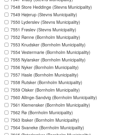
7548 Store Heddinge (Stevns Municipality)
7549 Højerup (Stevns Municipality)
7550 Lyderslev (Stevns Municipality)
7551 Frøslev (Stevns Municipality)
7552 Rønne (Bornholm Municipality)
7553 Knudsker (Bornholm Municipality)
7554 Vestermarie (Bornholm Municipality)
7555 Nylarsker (Bornholm Municipality)
7556 Nyker (Bornholm Municipality)
7557 Hasle (Bornholm Municipality)
7558 Rutsker (Bornholm Municipality)
7559 Olsker (Bornholm Municipality)
7560 Allinge-Sandvig (Bornholm Municipality)
7561 Klemensker (Bornholm Municipality)
7562 Rø (Bornholm Municipality)
7563 Ibsker (Bornholm Municipality)
7564 Svaneke (Bornholm Municipality)