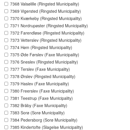
7368 Valsølille (Ringsted Municipality)
7369 Vigersted (Ringsted Municipality)
7370 Kværkeby (Ringsted Municipality)
7371 Nordrupøster (Ringsted Municipality)
7372 Farendløse (Ringsted Municipality)
7373 Vetterslev (Ringsted Municipality)
7374 Høm (Ringsted Municipality)
7375 Øde Førslev (Faxe Municipality)
7376 Sneslev (Ringsted Municipality)
7377 Terslev (Faxe Municipality)
7378 Ørslev (Ringsted Municipality)
7379 Haslev (Faxe Municipality)
7380 Freerslev (Faxe Municipality)
7381 Teestrup (Faxe Municipality)
7382 Bråby (Faxe Municipality)
7383 Sorø (Sorø Municipality)
7384 Pedersborg (Sorø Municipality)
7385 Kindertofte (Slagelse Municipality)