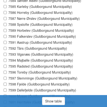
7584 Sønder Alslev (Guldborgsund Municipality)
7585 Karleby (Guldborgsund Municipality)
7586 Horreby (Guldborgsund Municipality)
7587 Nørre Ørslev (Guldborgsund Municipality)
7588 Systofte (Guldborgsund Municipality)
7589 Horbelev (Guldborgsund Municipality)
7590 Falkerslev (Guldborgsund Municipality)
7591 Aastrup (Guldborgsund Municipality)
7592 Tårs (Guldborgsund Municipality)
7593 Vigsnæs (Guldborgsund Municipality)
7594 Majbølle (Guldborgsund Municipality)
7595 Radsted (Guldborgsund Municipality)
7596 Toreby (Guldborgsund Municipality)
7597 Slemminge (Guldborgsund Municipality)
7598 Fjelde (Guldborgsund Municipality)
7599 Døllefjelde (Guldborgsund Municipality)
7600 Musse (Guldborgsund Municipality)
Show table
7601 Herritslev (Guldborgsund Municipality)