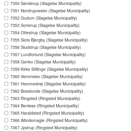
7350 Sønderup (Slagelse Municipality)
7351 Nordrupvester (Slagelse Municipality)
7352 Gudum (Slagelse Municipality)
7353 Sorterup (Slagelse Municipality)
7354 Ottestrup (Slagelse Municipality)
7355 Slots Bjergby (Slagelse Municipality)
7356 Sludstrup (Slagelse Municipality)
7357 Lundforlund (Slagelse Municipality)
7358 Gerlev (Slagelse Municipality)
7359 Kirke Stillinge (Slagelse Municipality)
7360 Vemmelev (Slagelse Municipality)
7361 Hemmeshøj (Slagelse Municipality)
7362 Boeslunde (Slagelse Municipality)
7363 Ringsted (Ringsted Municipality)
7364 Benløse (Ringsted Municipality)
7365 Haraldsted (Ringsted Municipality)
7366 Allindemagle (Ringsted Municipality)
7367 Jystrup (Ringsted Municipality)