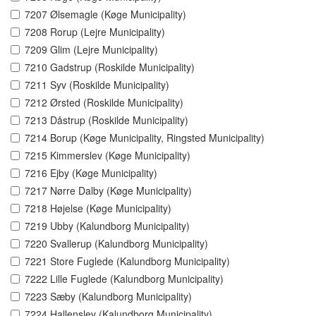
7207 Ølsemagle (Køge Municipality)
7208 Rorup (Lejre Municipality)
7209 Glim (Lejre Municipality)
7210 Gadstrup (Roskilde Municipality)
7211 Syv (Roskilde Municipality)
7212 Ørsted (Roskilde Municipality)
7213 Dåstrup (Roskilde Municipality)
7214 Borup (Køge Municipality, Ringsted Municipality)
7215 Kimmerslev (Køge Municipality)
7216 Ejby (Køge Municipality)
7217 Nørre Dalby (Køge Municipality)
7218 Højelse (Køge Municipality)
7219 Ubby (Kalundborg Municipality)
7220 Svallerup (Kalundborg Municipality)
7221 Store Fuglede (Kalundborg Municipality)
7222 Lille Fuglede (Kalundborg Municipality)
7223 Sæby (Kalundborg Municipality)
7224 Hallenslev (Kalundborg Municipality)