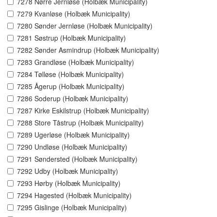
7278 Nørre Jernløse (Holbæk Municipality)
7279 Kvanløse (Holbæk Municipality)
7280 Sønder Jernløse (Holbæk Municipality)
7281 Søstrup (Holbæk Municipality)
7282 Sønder Asmindrup (Holbæk Municipality)
7283 Grandløse (Holbæk Municipality)
7284 Tølløse (Holbæk Municipality)
7285 Ågerup (Holbæk Municipality)
7286 Soderup (Holbæk Municipality)
7287 Kirke Eskilstrup (Holbæk Municipality)
7288 Store Tåstrup (Holbæk Municipality)
7289 Ugerløse (Holbæk Municipality)
7290 Undløse (Holbæk Municipality)
7291 Søndersted (Holbæk Municipality)
7292 Udby (Holbæk Municipality)
7293 Hørby (Holbæk Municipality)
7294 Hagested (Holbæk Municipality)
7295 Gislinge (Holbæk Municipality)