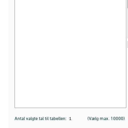
Antal valgte tal til tabellen:
(Vælg max. 10000)