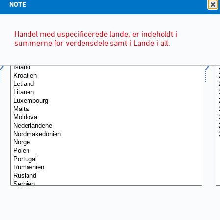
NOTE
Handel med uspecificerede lande, er indeholdt i
summerne for verdensdele samt i Lande i alt.