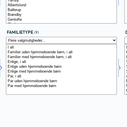
FAMILIETYPE
(9)