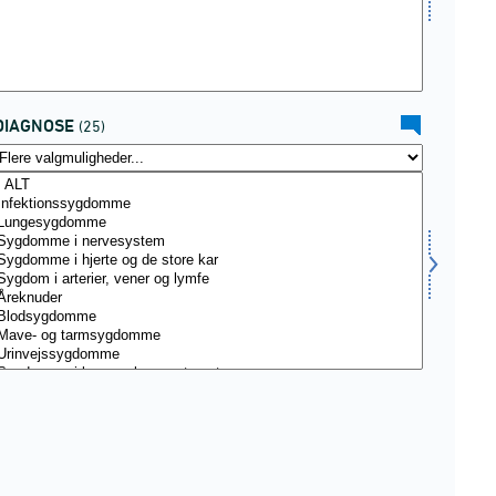
DIAGNOSE
(25)