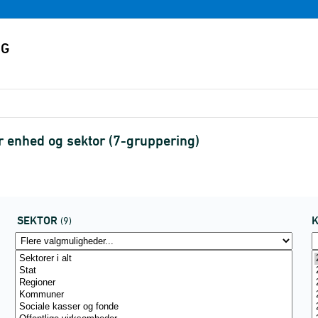
 enhed og sektor (7-gruppering)
SEKTOR
(9)