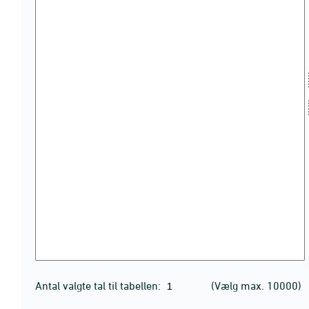
Antal valgte tal til tabellen:
(Vælg max. 10000)