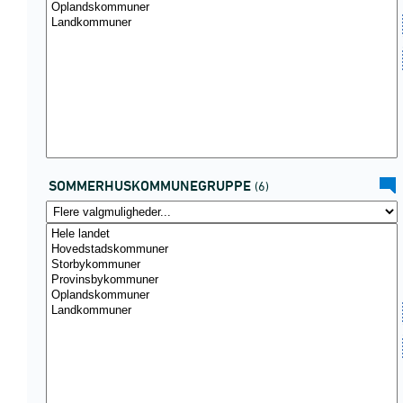
SOMMERHUSKOMMUNEGRUPPE
(6)