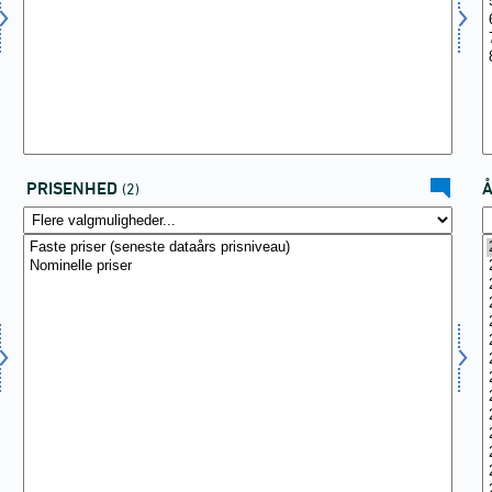
PRISENHED
(2)