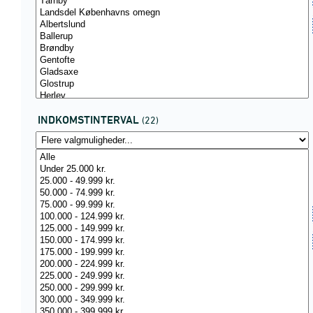
INDKOMSTINTERVAL
(22)