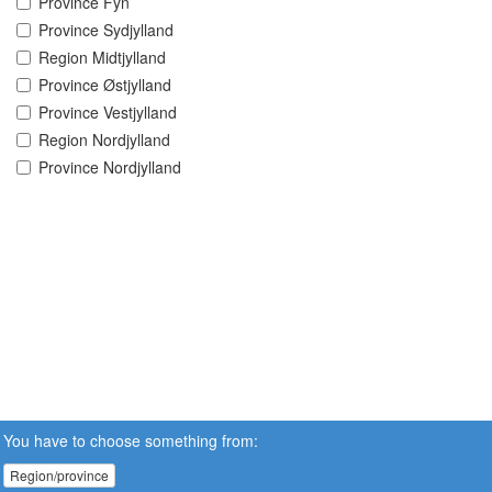
Province Fyn
Province Sydjylland
Region Midtjylland
Province Østjylland
Province Vestjylland
Region Nordjylland
Province Nordjylland
You have to choose something from:
Region/province