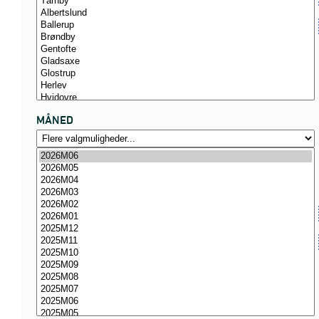
MÅNED