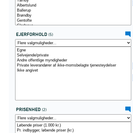
EJERFORHOLD
(5)
PRISENHED
(2)