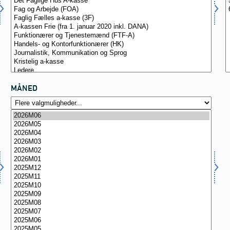
MÅNED