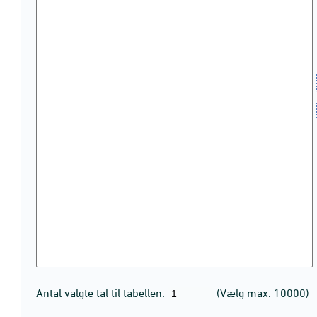
Antal valgte tal til tabellen:
(Vælg max. 10000)