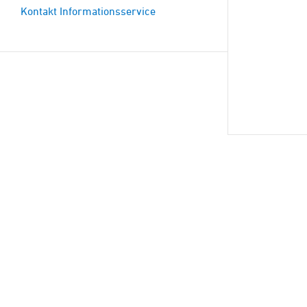
Kontakt Informationsservice