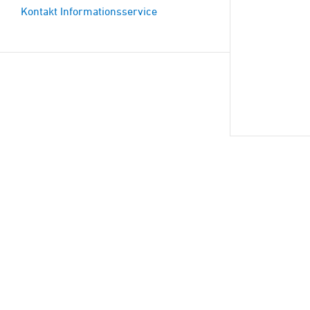
Kontakt Informationsservice