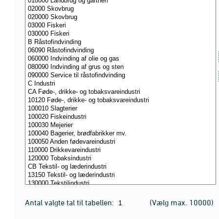
Antal valgte tal til tabellen:
(Vælg max. 10000)