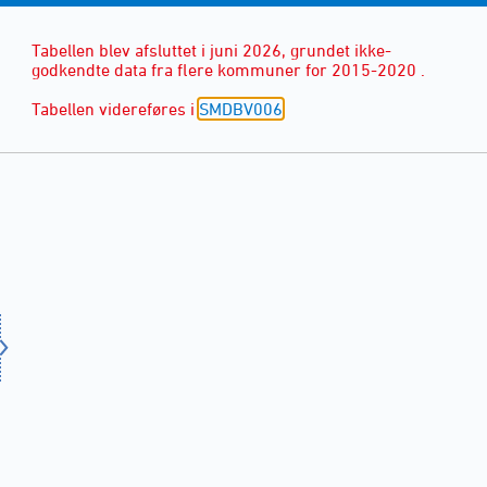
Tabellen blev afsluttet i juni 2026, grundet ikke-
godkendte data fra flere kommuner for 2015-2020 .
Tabellen videreføres i
SMDBV006
.