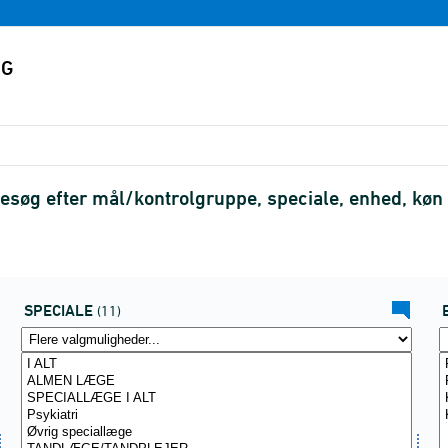
esøg efter mål/kontrolgruppe, speciale, enhed, kø
SPECIALE
(11)