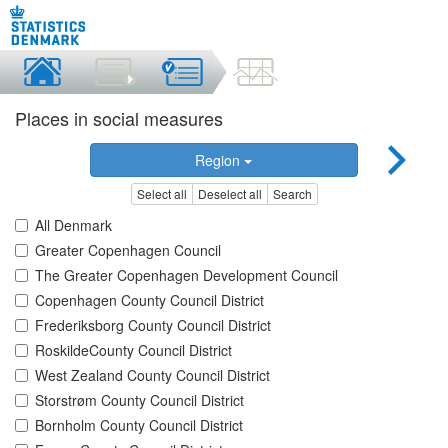
Places in social measures
Region
Select all
Deselect all
Search
All Denmark
Greater Copenhagen Council
The Greater Copenhagen Development Council
Copenhagen County Council District
Frederiksborg County Council District
RoskildeCounty Council District
West Zealand County Council District
Storstrøm County Council District
Bornholm County Council District