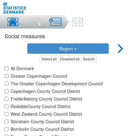
Social measures
Region
Select all
Deselect all
Search
All Denmark
Greater Copenhagen Council
The Greater Copenhagen Development Council
Copenhagen County Council District
Frederiksborg County Council District
RoskildeCounty Council District
West Zealand County Council District
Storstrøm County Council District
Bornholm County Council District