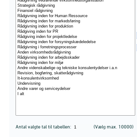
Antal valgte tal til tabellen:
(Vælg max. 10000)