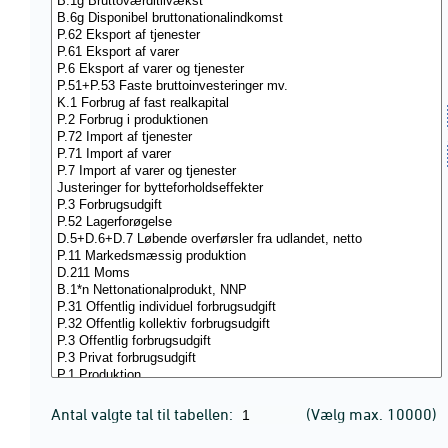
Antal valgte tal til tabellen:
(Vælg max. 10000)