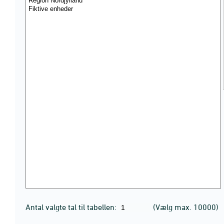
Antal valgte tal til tabellen:
(Vælg max. 10000)