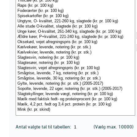
Antal valgte tal til tabellen:
(Vælg max. 10000)