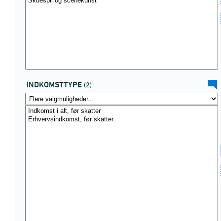
INDKOMSTTYPE
(2)