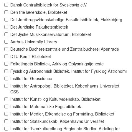
Dansk Centralbibliotek for Sydslesvig e.V.
Den frie lærerskole, Biblioteket
Det Jordbrugsvidenskabelige Fakultetsbibliotek, Flakkebjerg
Det Juridiske Fakultetsbibliotek
Det Jyske Musikkonservatorium, Biblioteket
Aarhus University Library
Deutsche Büchereizentrale und Zentralbücherei Apenrade
DTU-Kemi, Biblioteket
Folketingets Bibliotek, Arkiv og Oplysningstjeneste
Fysisk og Astronomisk Bibliotek. Institut for Fysik og Astronomi
Institut for Geoscience
Institut for Antropologi, Biblioteket. Københavns Universitet,
CSS
Institut for Kunst- og Kulturvidenskab, Biblioteket
Institut for Matematiske Fags bibliotek
Institut for Medier, Erkendelse og Formidling. Biblioteket
Institut for Statskundskab, Københavns Universitet
Institut for Tværkulturelle og Regionale Studier. Afdeling for