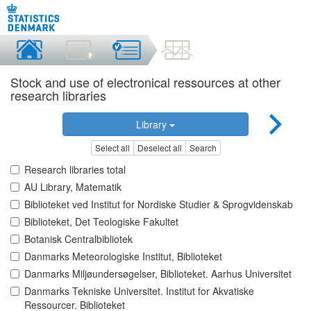
Stock and use of electronical ressources at other
research libraries
Library
Select all
Deselect all
Search
Research libraries total
AU Library, Matematik
Biblioteket ved Institut for Nordiske Studier & Sprogvidenskab
Biblioteket, Det Teologiske Fakultet
Botanisk Centralbibliotek
Danmarks Meteorologiske Institut, Biblioteket
Danmarks Miljøundersøgelser, Biblioteket. Aarhus Universitet
Danmarks Tekniske Universitet. Institut for Akvatiske
Ressourcer. Biblioteket