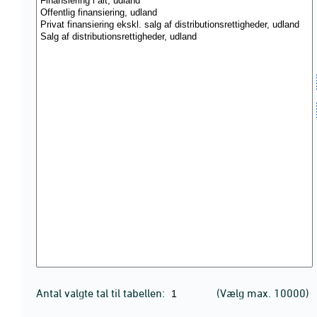
Antal valgte tal til tabellen:
(Vælg max. 10000)