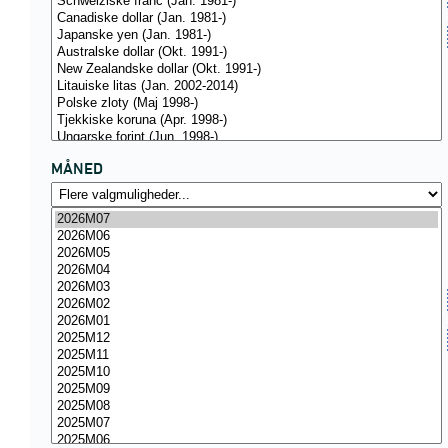
MÅNED