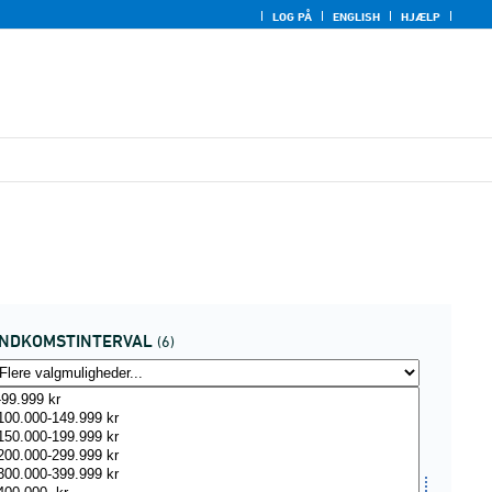
LOG PÅ
ENGLISH
HJÆLP
INDKOMSTINTERVAL
(6)