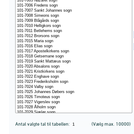
Antal valgte tal til tabellen:
(Vælg max. 10000)