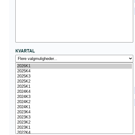
KVARTAL