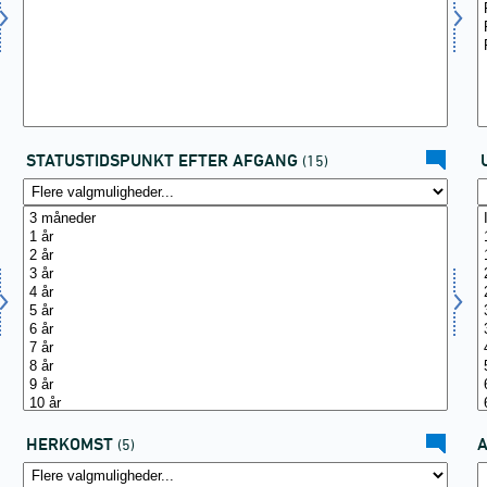
STATUSTIDSPUNKT EFTER AFGANG
(15)
HERKOMST
(5)