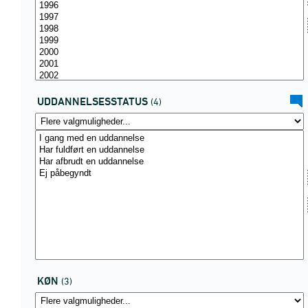
UDDANNELSESSTATUS
(4)
KØN
(3)