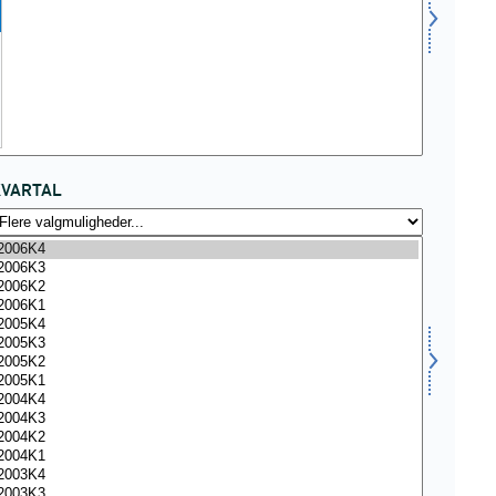
KVARTAL