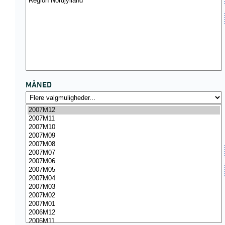
MÅNED