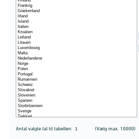
Antal valgte tal til tabellen:
(Vælg max. 10000)