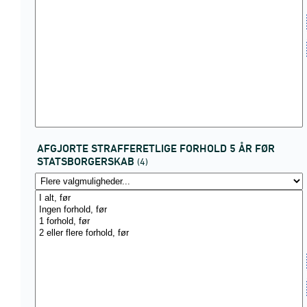
AFGJORTE STRAFFERETLIGE FORHOLD 5 ÅR FØR
STATSBORGERSKAB
(4)