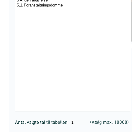
Antal valgte tal til tabellen:
(Vælg max. 10000)