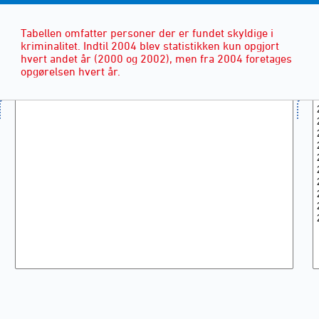
Tabellen omfatter personer der er fundet skyldige i
kriminalitet. Indtil 2004 blev statistikken kun opgjort
hvert andet år (2000 og 2002), men fra 2004 foretages
opgørelsen hvert år.