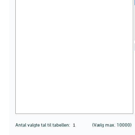
Antal valgte tal til tabellen:
(Vælg max. 10000)