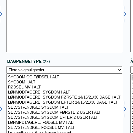
DAGPENGETYPE
(28)