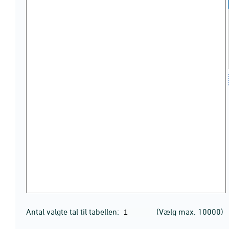
Antal valgte tal til tabellen:
(Vælg max. 10000)