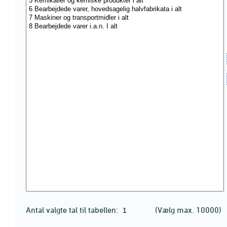
Antal valgte tal til tabellen:
(Vælg max. 10000)