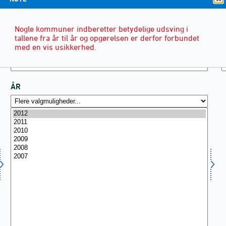
Nogle kommuner indberetter betydelige udsving i
tallene fra år til år og opgørelsen er derfor forbundet
med en vis usikkerhed.
ÅR