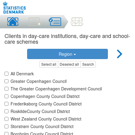
Clients in day-care institutions, day-care and school-
care schemes
Region
Select all
Deselect all
Search
All Denmark
Greater Copenhagen Council
The Greater Copenhagen Development Council
Copenhagen County Council District
Frederiksborg County Council District
RoskildeCounty Council District
West Zealand County Council District
Storstrøm County Council District
Bornholm County Council District