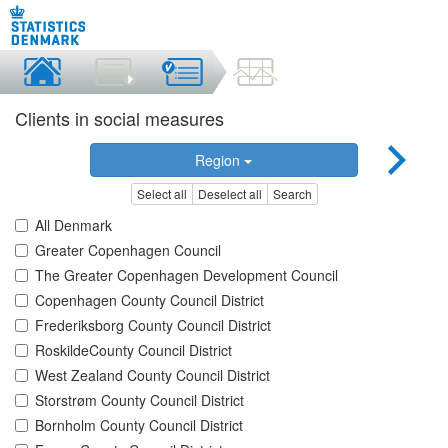
Clients in social measures
Region
Select all
Deselect all
Search
All Denmark
Greater Copenhagen Council
The Greater Copenhagen Development Council
Copenhagen County Council District
Frederiksborg County Council District
RoskildeCounty Council District
West Zealand County Council District
Storstrøm County Council District
Bornholm County Council District