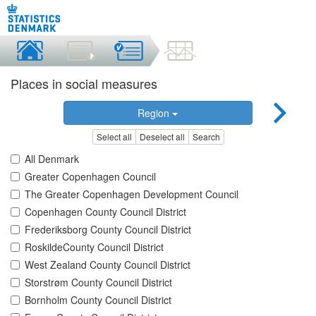
Places in social measures
Region
Select all
Deselect all
Search
All Denmark
Greater Copenhagen Council
The Greater Copenhagen Development Council
Copenhagen County Council District
Frederiksborg County Council District
RoskildeCounty Council District
West Zealand County Council District
Storstrøm County Council District
Bornholm County Council District