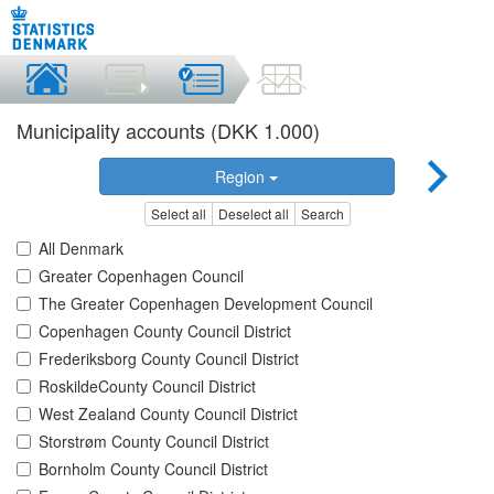
Municipality accounts (DKK 1.000)
Region
Select all
Deselect all
Search
All Denmark
Greater Copenhagen Council
The Greater Copenhagen Development Council
Copenhagen County Council District
Frederiksborg County Council District
RoskildeCounty Council District
West Zealand County Council District
Storstrøm County Council District
Bornholm County Council District