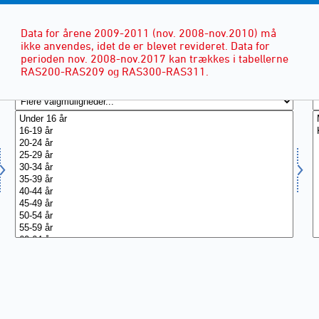
Data for årene 2009-2011 (nov. 2008-nov.2010) må
ikke anvendes, idet de er blevet revideret. Data for
perioden nov. 2008-nov.2017 kan trækkes i tabellerne
RAS200-RAS209 og RAS300-RAS311.
ALDER
(13)